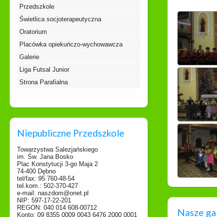
Przedszkole
Świetlica socjoterapeutyczna
Oratorium
Placówka opiekuńczo-wychowawcza
Galerie
Liga Futsal Junior
Strona Parafialna
Niepubliczne Przedszkole
Towarzystwa Salezjańskiego
im. Św. Jana Bosko
Plac Konstytucji 3-go Maja 2
74-400 Dębno
tel/fax: 95 760-48-54
tel.kom.: 502-370-427
e-mail: naszdom@onet.pl
NIP: 597-17-22-201
REGON: 040 014 608-00712
Nasze ga
Konto: 09 8355 0009 0043 6476 2000 0001