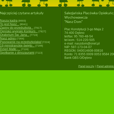
Najczęściej czytane artykuły
Salezjańska Placówka Opiekuńc
Wychowawcza
Nasza kadra
[8693]
"Nasz Dom"
To jest Nasz...
[8041]
Zapisy do przedszkola...
[7917]
Plac Konstytucji 3-go Maja 2
Ognisko wygrało Konkurs...
[7827]
74-400 Dębno
Oratorium Św. Jana...
[7719]
tel/fax: 95 760-48-54
Nasz adres
[7364]
tel.kom.: 514-220-505
Pasowanie na przedszkolaka!
[7224]
e-mail: naszdom@onet.pl
19 ministranckie święto...
[7166]
NIP: 597-173-04-07
Dzień Matki -...
[7116]
REGON: 040014608-00816
Spotkanie z dinozaurami
[7113]
Konto: 71 8355 0009 0053 9584 2
Bank GBS O/Dębno
Panel poczty
|
Panel adminis