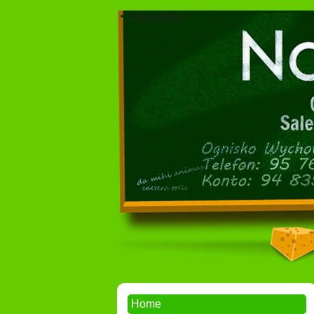
Dokumenty
Home