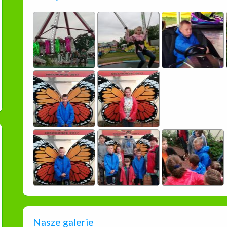
Nasze galerie