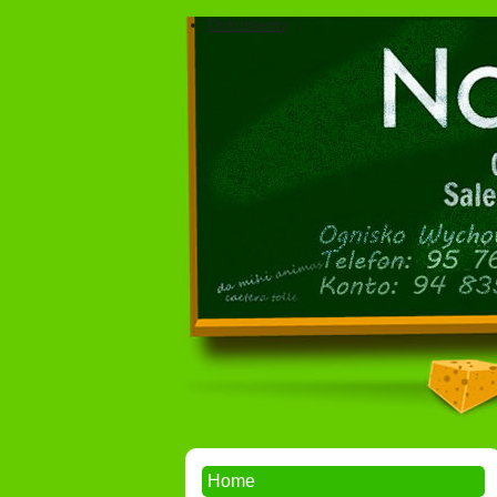
Dokumenty
Home