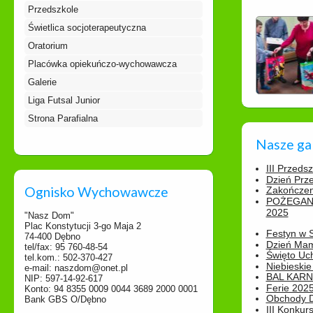
Przedszkole
Świetlica socjoterapeutyczna
Oratorium
Placówka opiekuńczo-wychowawcza
Galerie
Liga Futsal Junior
Strona Parafialna
Nasze ga
III Przeds
Dzień Prz
Ognisko Wychowawcze
Zakończen
POŻEGAN
2025
"Nasz Dom"
Plac Konstytucji 3-go Maja 2
Festyn w 
74-400 Dębno
Dzień Ma
tel/fax: 95 760-48-54
Święto Uch
tel.kom.: 502-370-427
Niebieskie
e-mail: naszdom@onet.pl
BAL KAR
NIP: 597-14-92-617
Ferie 2025
Konto: 94 8355 0009 0044 3689 2000 0001
Obchody Dn
Bank GBS O/Dębno
III Konkurs