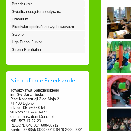
Przedszkole
Świetlica socjoterapeutyczna
Oratorium
Placówka opiekuńczo-wychowawcza
Galerie
Liga Futsal Junior
Strona Parafialna
Niepubliczne Przedszkole
Towarzystwa Salezjańskiego
im. Św. Jana Bosko
Plac Konstytucji 3-go Maja 2
74-400 Dębno
tel/fax: 95 760-48-54
tel.kom.: 502-370-427
e-mail: naszdom@onet.pl
NIP: 597-17-22-201
REGON: 040 014 608-00712
Konto: 09 8355 0009 0043 6476 2000 0001