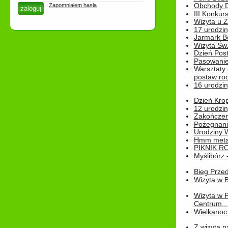
Obchody Dn
Zapomniałem hasła
III Konkurs
Wizyta u 
17 urodzin
Jarmark B
Wizyta Św.
Dzień Post
Pasowanie
Warsztaty
postaw rod
16 urodzin
Dzień Kro
12 urodzin
Zakończen
Pożegnani
Urodziny Wik
Hmm metamo
PIKNIK R
Myślibórz 
Bieg Prze
Wizyta w B
Wizyta w 
Centrum...
Wielkanoc 
Z wizytą n